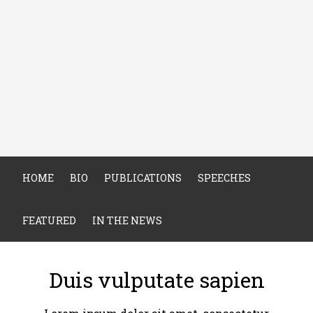
HOME
BIO
PUBLICATIONS
SPEECHES
FEATURED
IN THE NEWS
Duis vulputate sapien