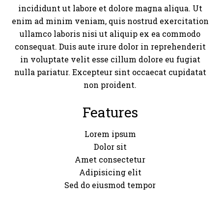
incididunt ut labore et dolore magna aliqua. Ut
enim ad minim veniam, quis nostrud exercitation
ullamco laboris nisi ut aliquip ex ea commodo
consequat. Duis aute irure dolor in reprehenderit
in voluptate velit esse cillum dolore eu fugiat
nulla pariatur. Excepteur sint occaecat cupidatat
non proident.
Features
Lorem ipsum
Dolor sit
Amet consectetur
Adipisicing elit
Sed do eiusmod tempor