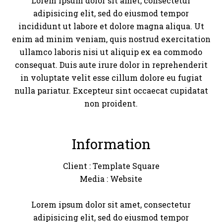
Lorem ipsum dolor sit amet, consectetur
adipisicing elit, sed do eiusmod tempor
incididunt ut labore et dolore magna aliqua. Ut
enim ad minim veniam, quis nostrud exercitation
ullamco laboris nisi ut aliquip ex ea commodo
consequat. Duis aute irure dolor in reprehenderit
in voluptate velit esse cillum dolore eu fugiat
nulla pariatur. Excepteur sint occaecat cupidatat
non proident.
Information
Client
: Template Square
Media
: Website
Lorem ipsum dolor sit amet, consectetur
adipisicing elit, sed do eiusmod tempor