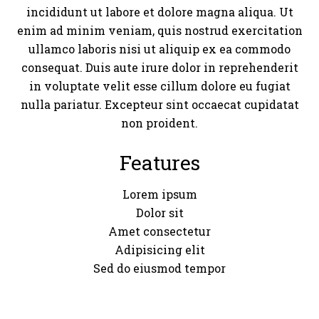
incididunt ut labore et dolore magna aliqua. Ut
enim ad minim veniam, quis nostrud exercitation
ullamco laboris nisi ut aliquip ex ea commodo
consequat. Duis aute irure dolor in reprehenderit
in voluptate velit esse cillum dolore eu fugiat
nulla pariatur. Excepteur sint occaecat cupidatat
non proident.
Features
Lorem ipsum
Dolor sit
Amet consectetur
Adipisicing elit
Sed do eiusmod tempor