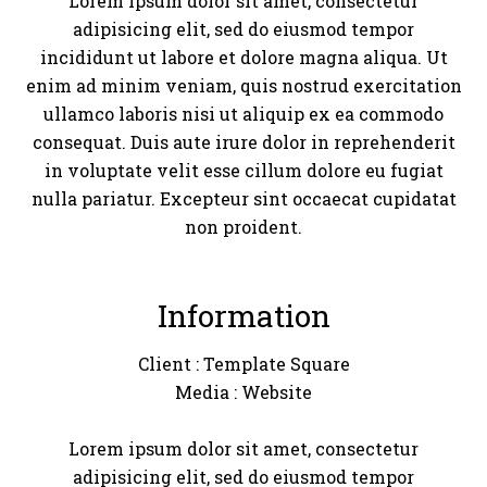
Lorem ipsum dolor sit amet, consectetur
adipisicing elit, sed do eiusmod tempor
incididunt ut labore et dolore magna aliqua. Ut
enim ad minim veniam, quis nostrud exercitation
ullamco laboris nisi ut aliquip ex ea commodo
consequat. Duis aute irure dolor in reprehenderit
in voluptate velit esse cillum dolore eu fugiat
nulla pariatur. Excepteur sint occaecat cupidatat
non proident.
Information
Client
: Template Square
Media
: Website
Lorem ipsum dolor sit amet, consectetur
adipisicing elit, sed do eiusmod tempor